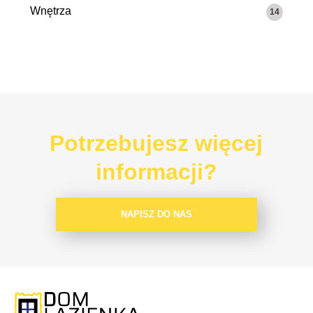
Wnętrza
14
Potrzebujesz więcej
informacji?
NAPISZ DO NAS