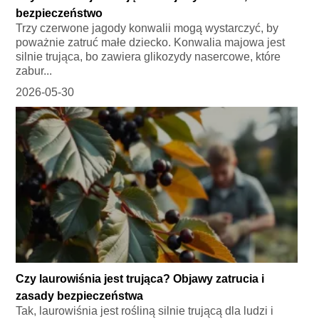
bezpieczeństwo
Trzy czerwone jagody konwalii mogą wystarczyć, by
poważnie zatruć małe dziecko. Konwalia majowa jest
silnie trująca, bo zawiera glikozydy nasercowe, które
zabur...
2026-05-30
Czy laurowiśnia jest trująca? Objawy zatrucia i
zasady bezpieczeństwa
Tak, laurowiśnia jest rośliną silnie trującą dla ludzi i