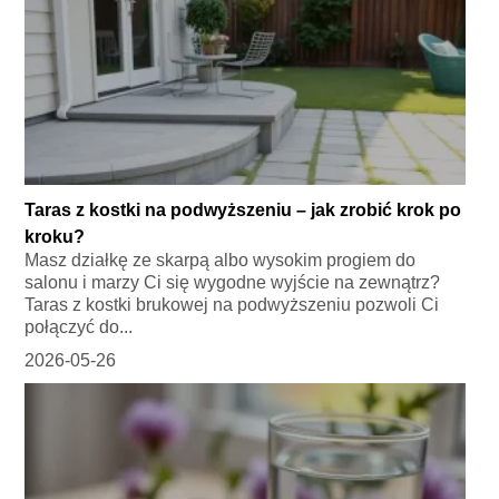
Taras z kostki na podwyższeniu – jak zrobić krok po
kroku?
Masz działkę ze skarpą albo wysokim progiem do
salonu i marzy Ci się wygodne wyjście na zewnątrz?
Taras z kostki brukowej na podwyższeniu pozwoli Ci
połączyć do...
2026-05-26