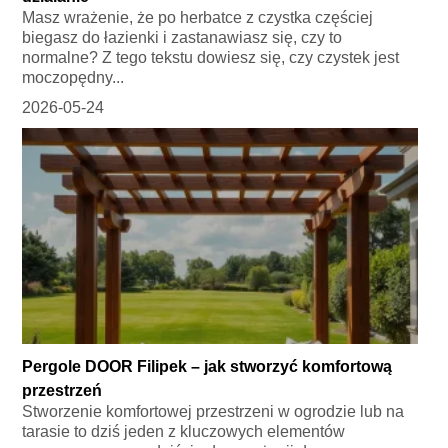
Masz wrażenie, że po herbatce z czystka częściej
biegasz do łazienki i zastanawiasz się, czy to
normalne? Z tego tekstu dowiesz się, czy czystek jest
moczopędny...
2026-05-24
Pergole DOOR Filipek – jak stworzyć komfortową
przestrzeń
Stworzenie komfortowej przestrzeni w ogrodzie lub na
tarasie to dziś jeden z kluczowych elementów