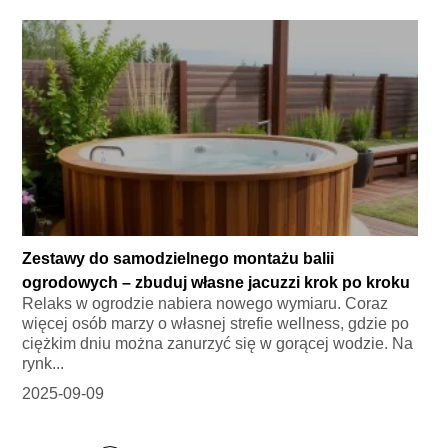
Zestawy do samodzielnego montażu balii
ogrodowych – zbuduj własne jacuzzi krok po kroku
Relaks w ogrodzie nabiera nowego wymiaru. Coraz
więcej osób marzy o własnej strefie wellness, gdzie po
ciężkim dniu można zanurzyć się w gorącej wodzie. Na
rynk...
2025-09-09