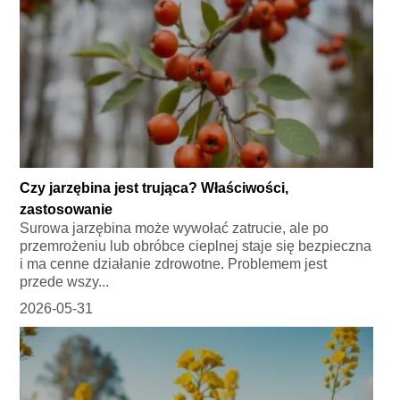
Czy jarzębina jest trująca? Właściwości,
zastosowanie
Surowa jarzębina może wywołać zatrucie, ale po
przemrożeniu lub obróbce cieplnej staje się bezpieczna
i ma cenne działanie zdrowotne. Problemem jest
przede wszy...
2026-05-31