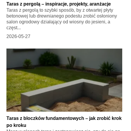
Taras z pergolą – inspiracje, projekty, aranżacje
Taras z pergolą to szybki sposób, by z otwartej płyty
betonowej lub drewnianego podestu zrobić osłoniony
salon ogrodowy działający od wiosny do jesieni, a
częst...
2026-05-27
Taras z bloczków fundamentowych – jak zrobić krok
po kroku