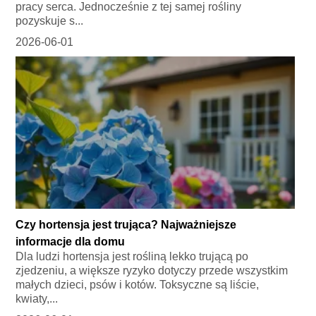
pracy serca. Jednocześnie z tej samej rośliny
pozyskuje s...
2026-06-01
Czy hortensja jest trująca? Najważniejsze
informacje dla domu
Dla ludzi hortensja jest rośliną lekko trującą po
zjedzeniu, a większe ryzyko dotyczy przede wszystkim
małych dzieci, psów i kotów. Toksyczne są liście,
kwiaty,...