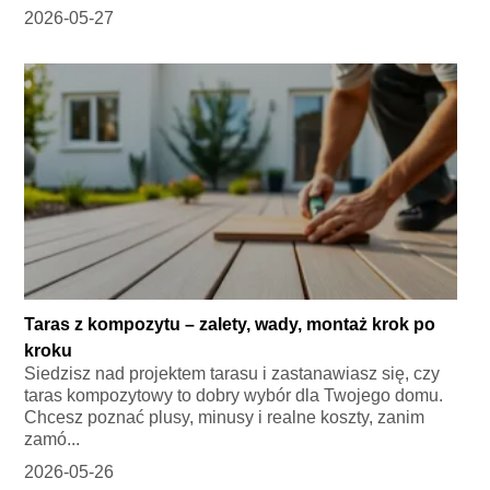
2026-05-27
Taras z kompozytu – zalety, wady, montaż krok po
kroku
Siedzisz nad projektem tarasu i zastanawiasz się, czy
taras kompozytowy to dobry wybór dla Twojego domu.
Chcesz poznać plusy, minusy i realne koszty, zanim
zamó...
2026-05-26