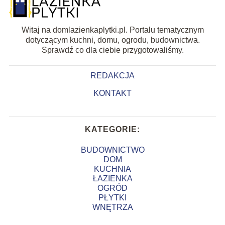
Witaj na domlazienkaplytki.pl. Portalu tematycznym
dotyczącym kuchni, domu, ogrodu, budownictwa.
Sprawdź co dla ciebie przygotowaliśmy.
REDAKCJA
KONTAKT
KATEGORIE:
BUDOWNICTWO
DOM
KUCHNIA
ŁAZIENKA
OGRÓD
PŁYTKI
WNĘTRZA