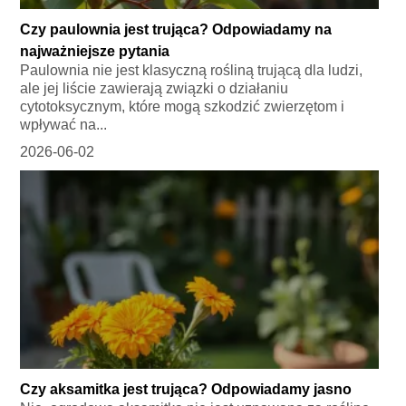
Czy paulownia jest trująca? Odpowiadamy na
najważniejsze pytania
Paulownia nie jest klasyczną rośliną trującą dla ludzi,
ale jej liście zawierają związki o działaniu
cytotoksycznym, które mogą szkodzić zwierzętom i
wpływać na...
2026-06-02
Czy aksamitka jest trująca? Odpowiadamy jasno