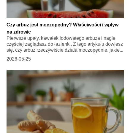
Czy arbuz jest moczopędny? Właściwości i wpływ
na zdrowie
Pierwsze upały, kawałek lodowatego arbuza i nagle
częściej zaglądasz do łazienki. Z tego artykułu dowiesz
się, czy arbuz rzeczywiście działa moczopędnie, jakie...
2026-05-25