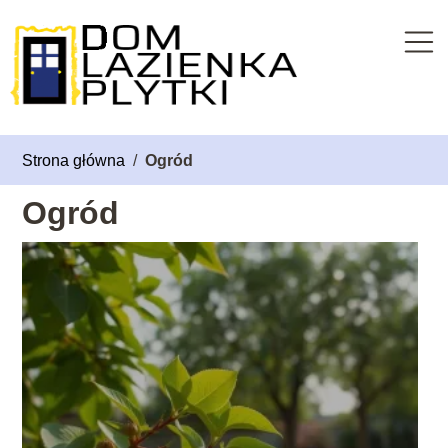
Strona główna
/
Ogród
Ogród