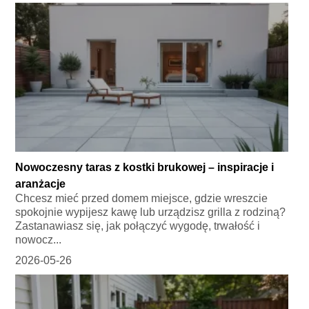
Nowoczesny taras z kostki brukowej – inspiracje i
aranżacje
Chcesz mieć przed domem miejsce, gdzie wreszcie
spokojnie wypijesz kawę lub urządzisz grilla z rodziną?
Zastanawiasz się, jak połączyć wygodę, trwałość i
nowocz...
2026-05-26