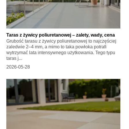
Taras z żywicy poliuretanowej – zalety, wady, cena
Grubość tarasu z żywicy poliuretanowej to najczęściej
zaledwie 2–4 mm, a mimo to taka powłoka potrafi
wytrzymać lata intensywnego użytkowania. Tego typu
taras j...
2026-05-28